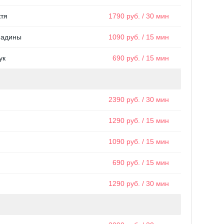
ктя
1790 руб. / 30 мин
падины
1090 руб. / 15 мин
ук
690 руб. / 15 мин
2390 руб. / 30 мин
1290 руб. / 15 мин
1090 руб. / 15 мин
690 руб. / 15 мин
1290 руб. / 30 мин