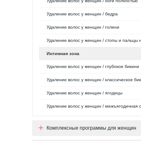
Удаление волос у женщин / ноги полностью
Удаление волос у женщин / бедра
Удаление волос у женщин / голени
Удаление волос у женщин / стопы и пальцы 
Интимная зона
Удаление волос у женщин / глубокое бикини
Удаление волос у женщин / классическое би
Удаление волос у женщин / ягодицы
Удаление волос у женщин / межъягодичная 
Комплексные программы для женщин