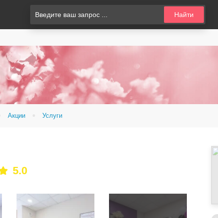
Найти
Акции
Услуги
5.0