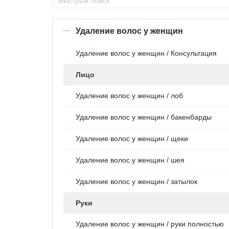
Удаление волос у женщин
Удаление волос у женщин / Консультация
Лицо
Удаление волос у женщин / лоб
Удаление волос у женщин / бакенбарды
Удаление волос у женщин / щеки
Удаление волос у женщин / шея
Удаление волос у женщин / затылок
Руки
Удаление волос у женщин / руки полностью