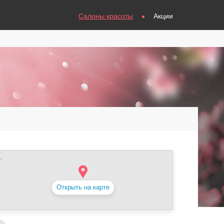
Салоны красоты
Акции
Открыть на карте