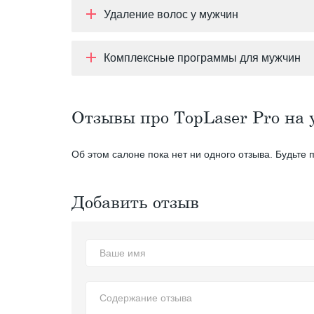
Удаление волос у мужчин
Комплексные программы для мужчин
Отзывы про TopLaser Pro на
Об этом салоне пока нет ни одного отзыва. Будьте 
Добавить отзыв