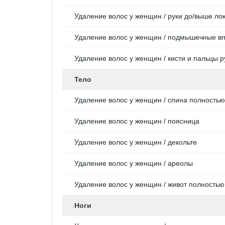
Удаление волос у женщин / руки до/выше ло
Удаление волос у женщин / подмышечные в
Удаление волос у женщин / кисти и пальцы р
Тело
Удаление волос у женщин / спина полностью
Удаление волос у женщин / поясница
Удаление волос у женщин / декольте
Удаление волос у женщин / ареолы
Удаление волос у женщин / живот полностью
Ноги