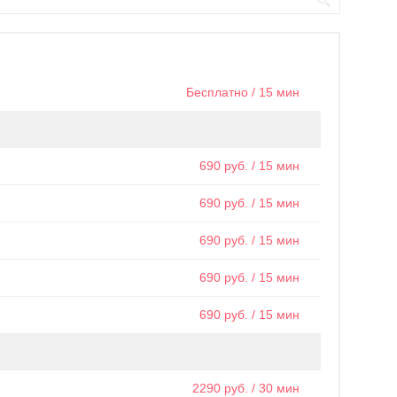
Бесплатно / 15 мин
690 руб. / 15 мин
690 руб. / 15 мин
690 руб. / 15 мин
690 руб. / 15 мин
690 руб. / 15 мин
2290 руб. / 30 мин