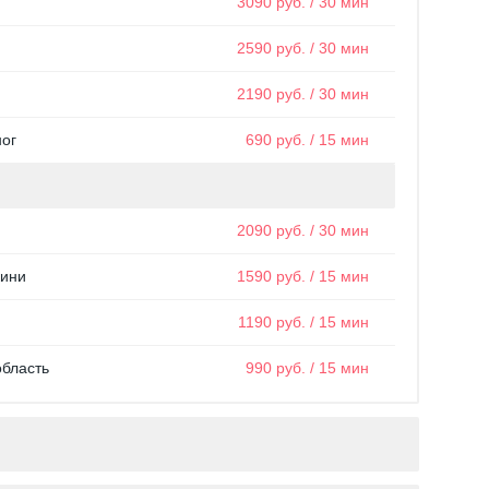
3090 руб. / 30 мин
2590 руб. / 30 мин
2190 руб. / 30 мин
ног
690 руб. / 15 мин
2090 руб. / 30 мин
кини
1590 руб. / 15 мин
1190 руб. / 15 мин
область
990 руб. / 15 мин